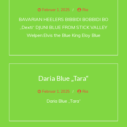
Februar 1, 2025
Ria
BAVARIAN HEELERS BIBBIDI BOBBIDI BO
„Dexti“ DJUNI BLUE FROM STICK VALLEY
Welpen:Elvis the Blue King Eloy Blue
Daria Blue „Tara“
Februar 1, 2025
Ria
Daria Blue „Tara“