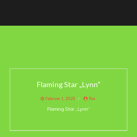
Flaming Star „Lynn“
Februar 1, 2025
Ria
Flaming Star „Lynn“