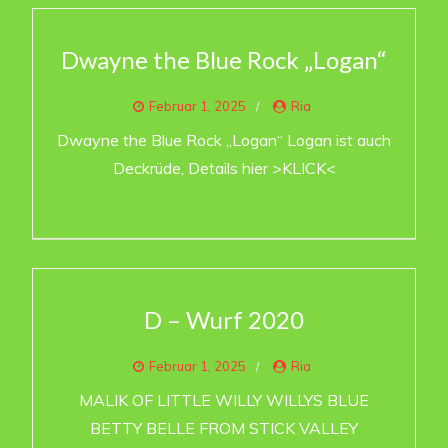
Dwayne the Blue Rock „Logan“
Februar 1, 2025
Ria
Dwayne the Blue Rock „Logan“ Logan ist auch
Deckrüde, Details hier >KLICK<
D – Wurf 2020
Februar 1, 2025
Ria
MALIK OF LITTLE WILLY WILLYS BLUE
BETTY BELLE FROM STICK VALLEY