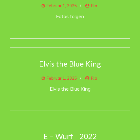
Februar 1, 2025
Ria
Fotos folgen
Elvis the Blue King
Februar 1, 2025
Ria
Elvis the Blue King
E – Wurf 2022