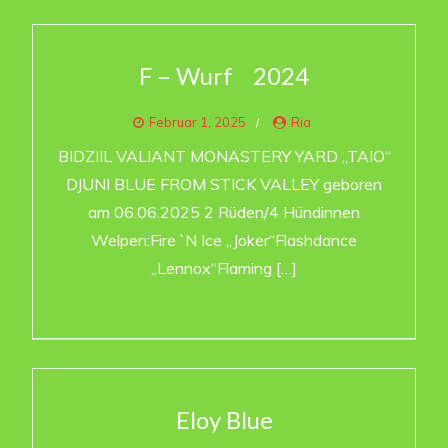
F – Wurf 2024
Februar 1, 2025
Ria
BIDZIIL VALIANT MONASTERY YARD „TAIO“
DJUNI BLUE FROM STICK VALLEY geboren
am 06.06.2025 2 Rüden/4 Hündinnen
Welpen:Fire `N Ice „Joker“Flashdance
„Lennox“Flaming […]
Eloy Blue