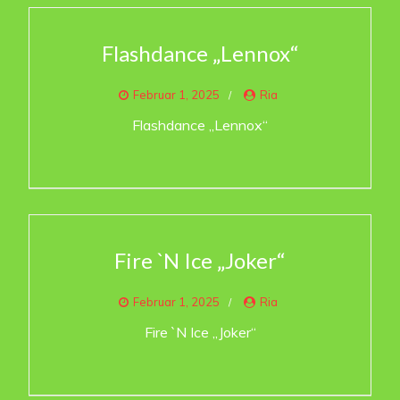
Flashdance „Lennox“
Februar 1, 2025
Ria
Flashdance „Lennox“
Fire `N Ice „Joker“
Februar 1, 2025
Ria
Fire `N Ice „Joker“