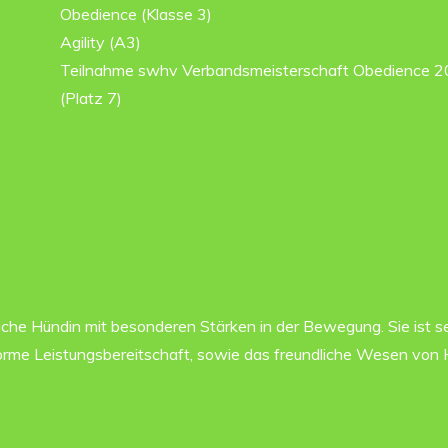
Obedience (Klasse 3)
Agility (A3)
Teilnahme swhv Verbandsmeisterschaft Obedience 
(Platz 7)
tliche Hündin mit besonderen Stärken in der Bewegung. Sie ist s
rme Leistungsbereitschaft, sowie das freundliche Wesen von 