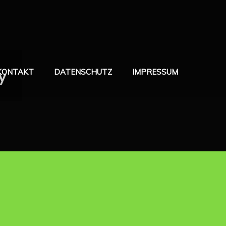
y
KONTAKT
DATENSCHUTZ
IMPRESSUM