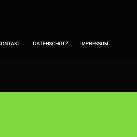
KONTAKT
DATENSCHUTZ
IMPRESSUM